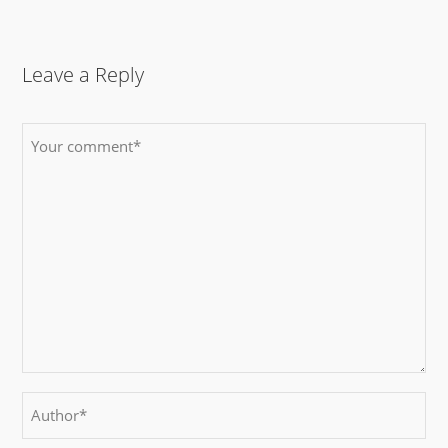
Leave a Reply