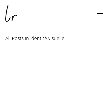
All Posts in Identité visuelle