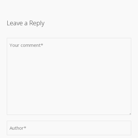
Leave a Reply