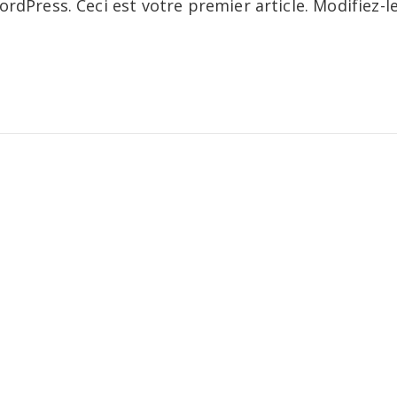
dPress. Ceci est votre premier article. Modifiez-l