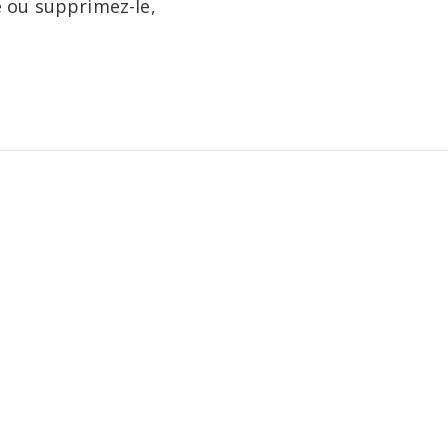
e ou supprimez-le,